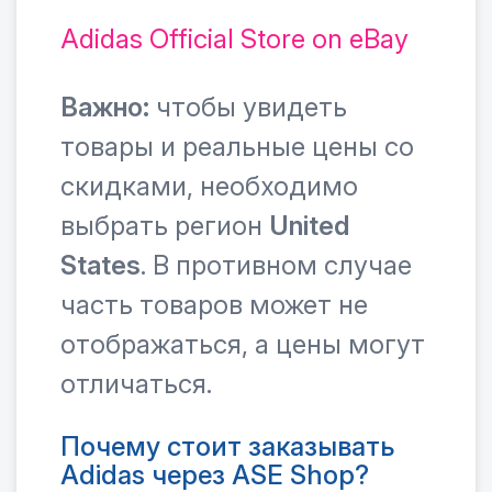
Adidas Official Store on eBay
Важно:
чтобы увидеть
товары и реальные цены со
скидками, необходимо
выбрать регион
United
States
. В противном случае
часть товаров может не
отображаться, а цены могут
отличаться.
Почему стоит заказывать
Adidas через ASE Shop?