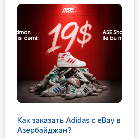
Как заказать Adidas с eBay в
Азербайджан?