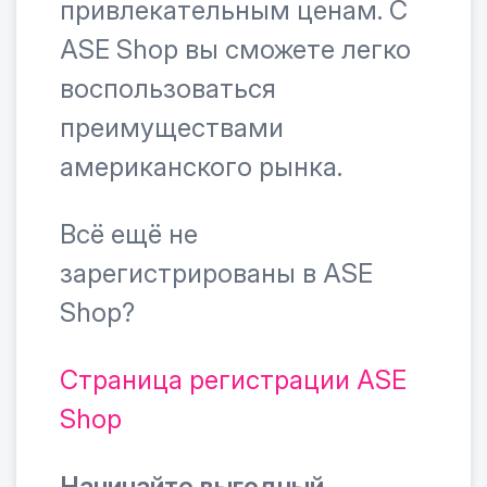
привлекательным ценам. С
ASE Shop вы сможете легко
воспользоваться
преимуществами
американского рынка.
Всё ещё не
зарегистрированы в ASE
Shop?
Страница регистрации ASE
Shop
Начинайте выгодный