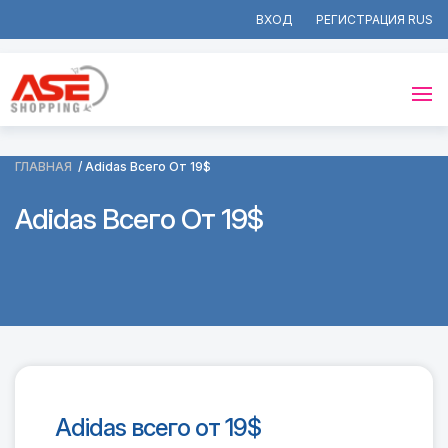
ВХОД
РЕГИСТРАЦИЯ
ГЛАВНАЯ
Adidas Всего От 19$
Adidas Всего От 19$
Adidas всего от 19$