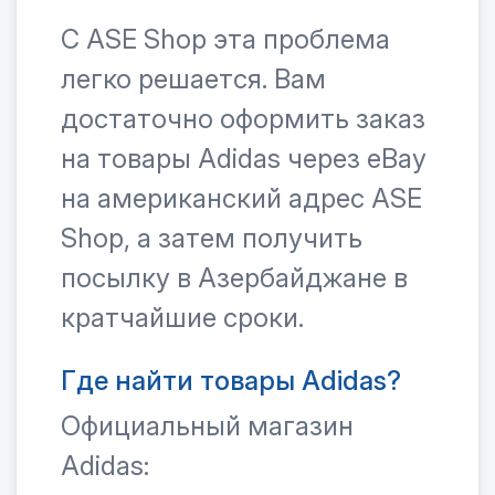
С ASE Shop эта проблема
легко решается. Вам
достаточно оформить заказ
на товары Adidas через eBay
на американский адрес ASE
Shop, а затем получить
посылку в Азербайджане в
кратчайшие сроки.
Где найти товары Adidas?
Официальный магазин
Adidas: