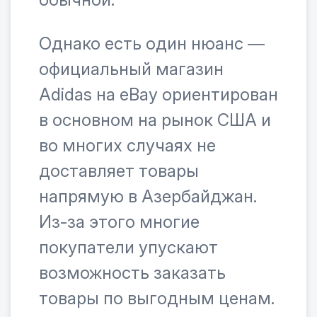
Однако есть один нюанс —
официальный магазин
Adidas на eBay ориентирован
в основном на рынок США и
во многих случаях не
доставляет товары
напрямую в Азербайджан.
Из-за этого многие
покупатели упускают
возможность заказать
товары по выгодным ценам.