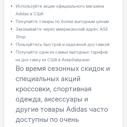
Используйте акции официального магазина
Adidas в США
Покупайте товары по более выгодным ценам
Заказывайте через американский адрес ASE
Shop
Пользуйтесь быстрой и надежной доставкой
Получайте одни из самых выгодных тарифов
на доставку из США в Азербайджан
Во время сезонных скидок и
специальных акций
кроссовки, спортивная
одежда, аксессуары и
другие товары Adidas часто
доступны по очень