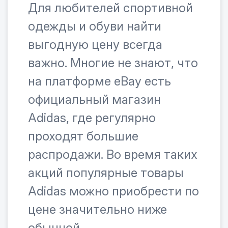
Для любителей спортивной
одежды и обуви найти
выгодную цену всегда
важно. Многие не знают, что
на платформе eBay есть
официальный магазин
Adidas, где регулярно
проходят большие
распродажи. Во время таких
акций популярные товары
Adidas можно приобрести по
цене значительно ниже
обычной.