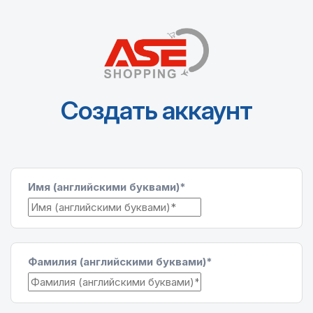
Создать аккаунт
Имя (английскими буквами)*
Фамилия (английскими буквами)*