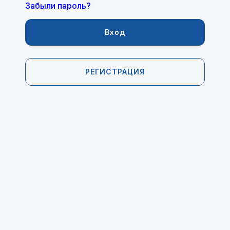
Забыли пароль?
Вход
РЕГИСТРАЦИЯ