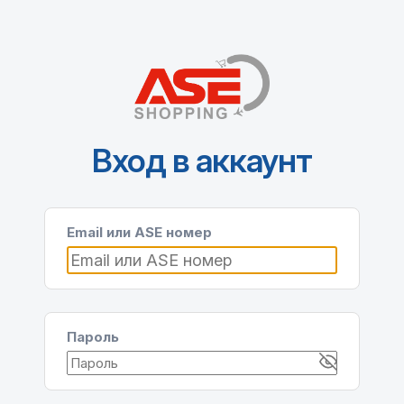
Вход в аккаунт
Email или ASE номер
Пароль