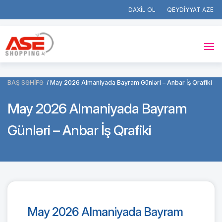
DAXİL OL
QEYDİYYAT
BAŞ SƏHİFƏ
May 2026 Almaniyada Bayram Günləri – Anbar İş Qrafiki
May 2026 Almaniyada Bayram
Günləri – Anbar İş Qrafiki
May 2026 Almaniyada Bayram